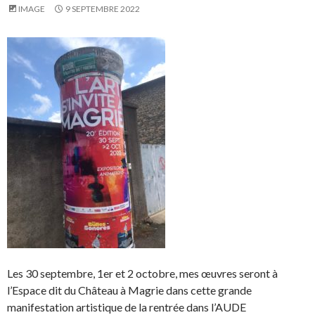
IMAGE
9 SEPTEMBRE 2022
Les 30 septembre, 1er et 2 octobre, mes œuvres seront à
l’Espace dit du Château à Magrie dans cette grande
manifestation artistique de la rentrée dans l’AUDE