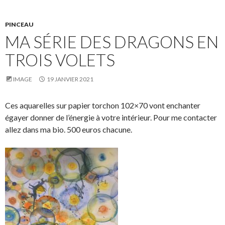
PINCEAU
MA SÉRIE DES DRAGONS EN
TROIS VOLETS
IMAGE
19 JANVIER 2021
Ces aquarelles sur papier torchon 102×70 vont enchanter
égayer donner de l’énergie à votre intérieur. Pour me contacter
allez dans ma bio. 500 euros chacune.