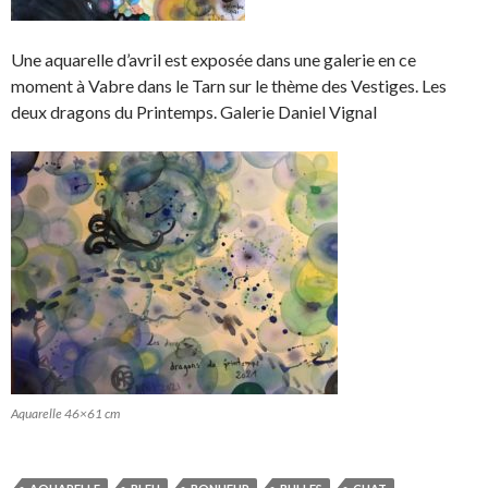
Une aquarelle d’avril est exposée dans une galerie en ce
moment à Vabre dans le Tarn sur le thème des Vestiges. Les
deux dragons du Printemps. Galerie Daniel Vignal
Aquarelle 46×61 cm