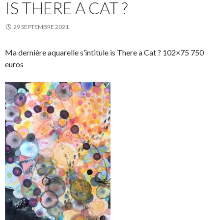
IS THERE A CAT ?
29 SEPTEMBRE 2021
Ma dernière aquarelle s’intitule is There a Cat ? 102×75 750
euros