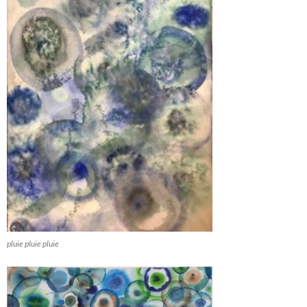
pluie pluie pluie