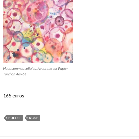
Nous sommes cellules. Aquarelle sur Papier
Torchon 46×61.
165 euros
BULLES
ROSE