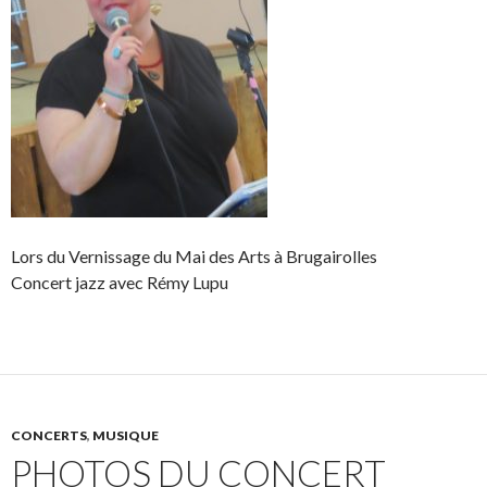
Lors du Vernissage du Mai des Arts à Brugairolles
Concert jazz avec Rémy Lupu
CONCERTS
,
MUSIQUE
PHOTOS DU CONCERT