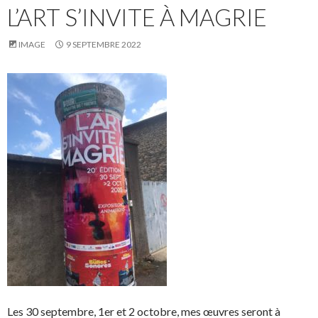
L’ART S’INVITE À MAGRIE
IMAGE
9 SEPTEMBRE 2022
Les 30 septembre, 1er et 2 octobre, mes œuvres seront à