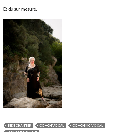
Et du sur mesure.
BIEN CHANTER
COACH VOCAL
COACHING VOCAL