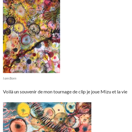
I am Born
Voilà un souvenir de mon tournage de clip je joue Mizu et la vie