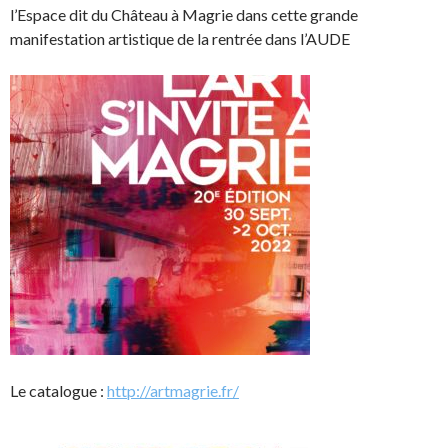
l’Espace dit du Château à Magrie dans cette grande
manifestation artistique de la rentrée dans l’AUDE
Le catalogue :
http://artmagrie.fr/