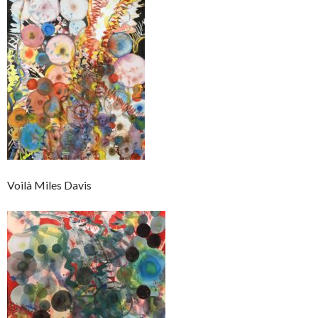
Voilà Miles Davis