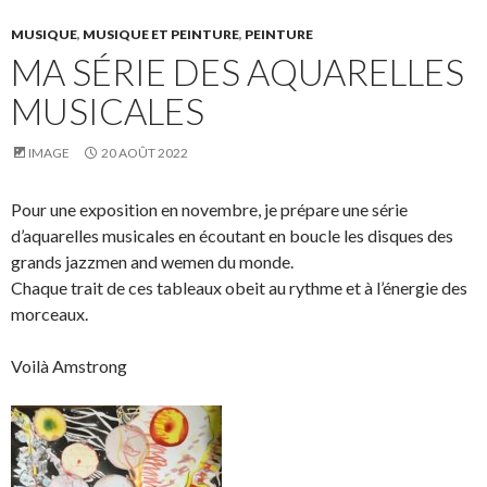
MUSIQUE
,
MUSIQUE ET PEINTURE
,
PEINTURE
MA SÉRIE DES AQUARELLES
MUSICALES
IMAGE
20 AOÛT 2022
Pour une exposition en novembre, je prépare une série
d’aquarelles musicales en écoutant en boucle les disques des
grands jazzmen and wemen du monde.
Chaque trait de ces tableaux obeit au rythme et à l’énergie des
morceaux.
Voilà Amstrong