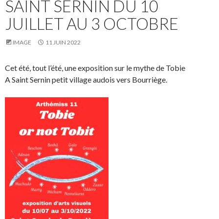
SAINT SERNIN DU 10
JUILLET AU 3 OCTOBRE
IMAGE
11 JUIN 2022
Cet été, tout l’été, une exposition sur le mythe de Tobie
A Saint Sernin petit village audois vers Bourriège.