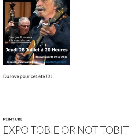
Du love pour cet été !!!!
PEINTURE
EXPO TOBIE OR NOT TOBIT