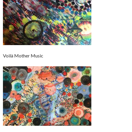
Voilà Mother Music