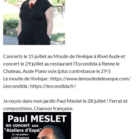
Concerts le 15 juillet au Moulin de l’évêque à Rivel Aude et
concert le 29 juillet au restaurant l’Escondida à Renne le
Chateau, Aude Piano voix (plus contrebasse le 29 !)
Le moulin de l’évêque : https://www.lemoulindeleveque.com/
L’escondida : https://lescondida.fr/
Je reçois dans mon jardin Paul Meslet le 28 juillet ! Ferrat et
compositions, Chanson française.