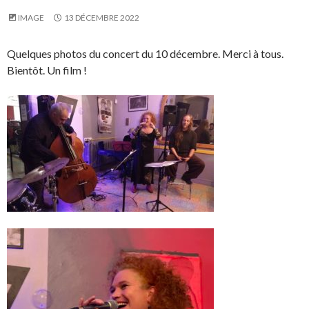
IMAGE
13 DÉCEMBRE 2022
Quelques photos du concert du 10 décembre. Merci à tous.
Bientôt. Un film !