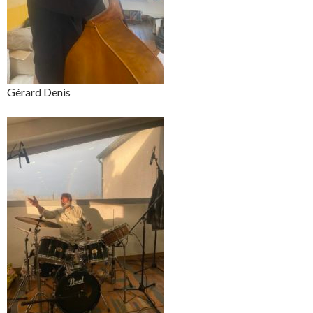
Gérard Denis