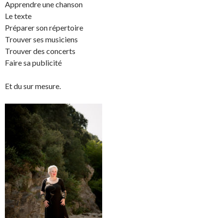
Apprendre une chanson
Le texte
Préparer son répertoire
Trouver ses musiciens
Trouver des concerts
Faire sa publicité
Et du sur mesure.