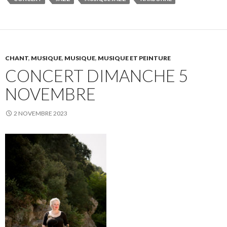
CHANT
,
MUSIQUE
,
MUSIQUE
,
MUSIQUE ET PEINTURE
CONCERT DIMANCHE 5
NOVEMBRE
2 NOVEMBRE 2023