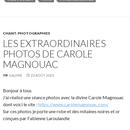
CHANT
,
PHOTOGRAPHIES
LES EXTRAORDINAIRES
PHOTOS DE CAROLE
MAGNOUAC
GALERIE
23 AOÛT 2023
Bonjour à tous
J’ai réalisé une séance photos avec la divine Carole Magnouac
dont voici le site :
https://www.carolemagnouac.com/
Sur ces photos je porte une robe et des mitaines noires et or
conçues par Fabienne Laroulandie