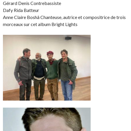
Gérard Denis Contrebassiste
Dafy Rida Batteur
Anne Claire Boshâ Chanteuse, autrice et compositrice de trois
morceaux sur cet album Bright Lights