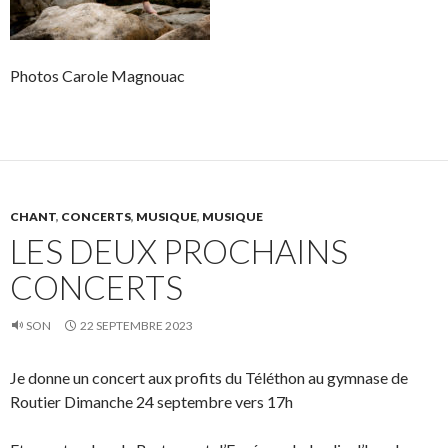
Photos Carole Magnouac
CHANT
,
CONCERTS
,
MUSIQUE
,
MUSIQUE
LES DEUX PROCHAINS
CONCERTS
SON
22 SEPTEMBRE 2023
Je donne un concert aux profits du Téléthon au gymnase de
Routier Dimanche 24 septembre vers 17h