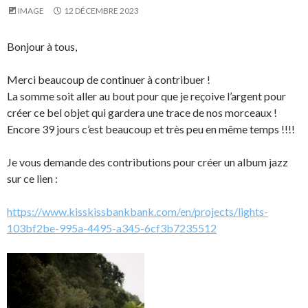
IMAGE
12 DÉCEMBRE 2023
Bonjour à tous,
Merci beaucoup de continuer à contribuer !
La somme soit aller au bout pour que je reçoive l’argent pour
créer ce bel objet qui gardera une trace de nos morceaux !
Encore 39 jours c’est beaucoup et très peu en même temps !!!!
Je vous demande des contributions pour créer un album jazz
sur ce lien :
https://www.kisskissbankbank.com/en/projects/lights-
103bf2be-995a-4495-a345-6cf3b7235512