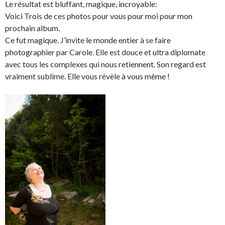
Le résultat est bluffant, magique, incroyable:
Voici Trois de ces photos pour vous pour moi pour mon
prochain album.
Ce fut magique. J’invite le monde entier à se faire
photographier par Carole. Elle est douce et ultra diplomate
avec tous les complexes qui nous retiennent. Son regard est
vraiment sublime. Elle vous révèle à vous même !