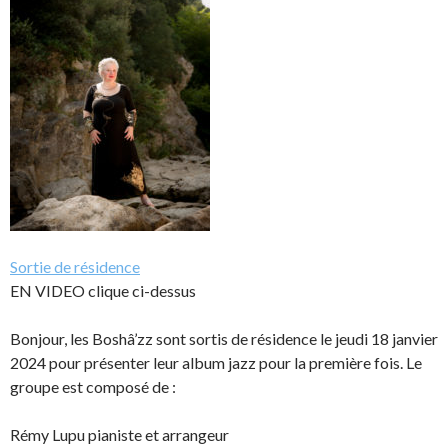
Sortie de résidence
EN VIDEO clique ci-dessus
Bonjour, les Boshâ’zz sont sortis de résidence le jeudi 18 janvier
2024 pour présenter leur album jazz pour la première fois. Le
groupe est composé de :
Rémy Lupu pianiste et arrangeur