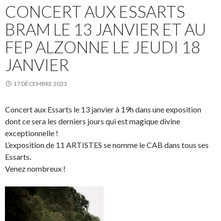
CONCERT AUX ESSARTS
BRAM LE 13 JANVIER ET AU
FEP ALZONNE LE JEUDI 18
JANVIER
17 DÉCEMBRE 2023
Concert aux Essarts le 13 janvier à 19h dans une exposition
dont ce sera les derniers jours qui est magique divine
exceptionnelle !
L’exposition de 11 ARTISTES se nomme le CAB dans tous ses
Essarts.
Venez nombreux !