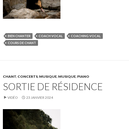
BIEN CHANTER
COACH VOCAL
COACHING VOCAL
COURS DE CHANT
CHANT
,
CONCERTS
,
MUSIQUE
,
MUSIQUE
,
PIANO
SORTIE DE RÉSIDENCE
VIDÉO
23 JANVIER 2024