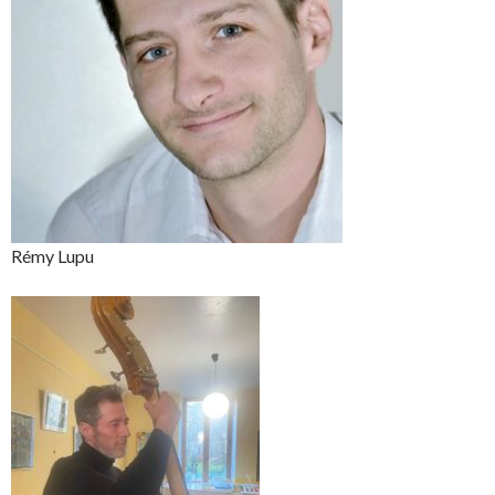
Rémy Lupu