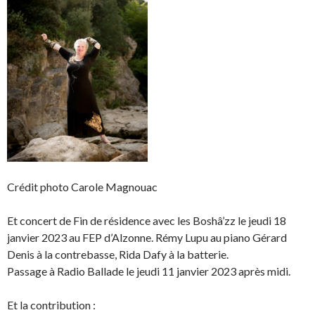
Crédit photo Carole Magnouac
Et concert de Fin de résidence avec les Boshâ’zz le jeudi 18
janvier 2023 au FEP d’Alzonne. Rémy Lupu au piano Gérard
Denis à la contrebasse, Rida Dafy à la batterie.
Passage à Radio Ballade le jeudi 11 janvier 2023 après midi.
Et la contribution :