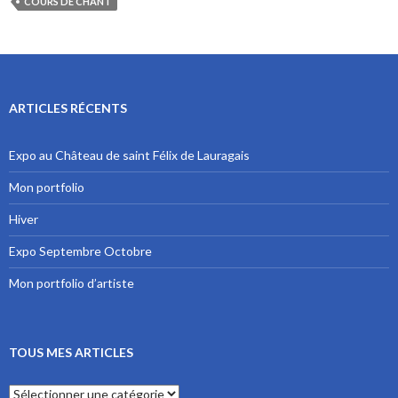
COURS DE CHANT
ARTICLES RÉCENTS
Expo au Château de saint Félix de Lauragais
Mon portfolio
Hiver
Expo Septembre Octobre
Mon portfolio d’artiste
TOUS MES ARTICLES
Tous mes articles