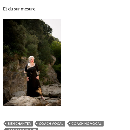
Et du sur mesure.
BIEN CHANTER
COACH VOCAL
COACHING VOCAL