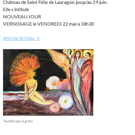
Château de Saint Félix de Lauragais jusqu’au 29 juin.
Elle s’intitule
NOUVEAU JOUR
VERNISSAGE le VENDREDI 22 mai à 18h30
Affiche St Félix -1
Touchée par la grâce