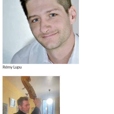
Rémy Lupu