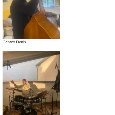
Gérard Denis