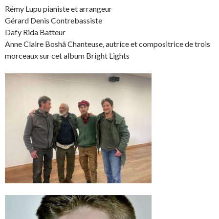
Rémy Lupu pianiste et arrangeur
Gérard Denis Contrebassiste
Dafy Rida Batteur
Anne Claire Boshâ Chanteuse, autrice et compositrice de trois
morceaux sur cet album Bright Lights