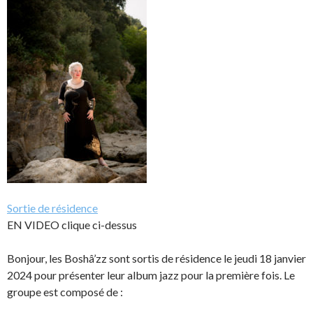
Sortie de résidence
EN VIDEO clique ci-dessus
Bonjour, les Boshâ’zz sont sortis de résidence le jeudi 18 janvier
2024 pour présenter leur album jazz pour la première fois. Le
groupe est composé de :