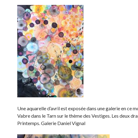
Une aquarelle d’avril est exposée dans une galerie en ce 
Vabre dans le Tarn sur le thème des Vestiges. Les deux dr
Printemps. Galerie Daniel Vignal