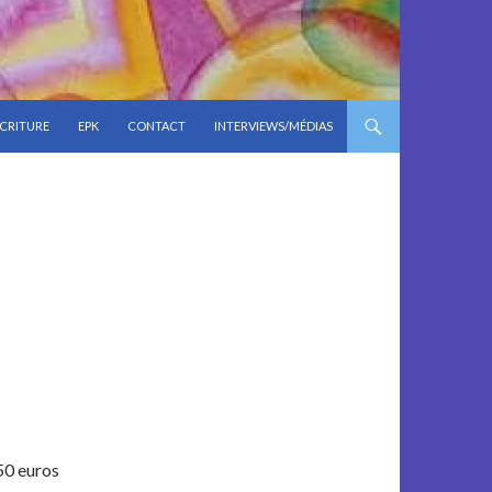
CRITURE
EPK
CONTACT
INTERVIEWS/MÉDIAS
50 euros