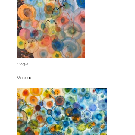
Energie
Vendue