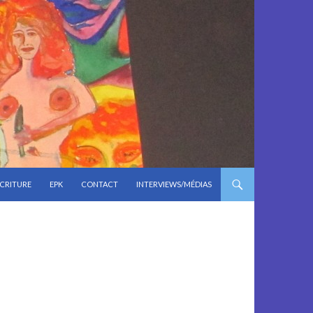
CRITURE
EPK
CONTACT
INTERVIEWS/MÉDIAS