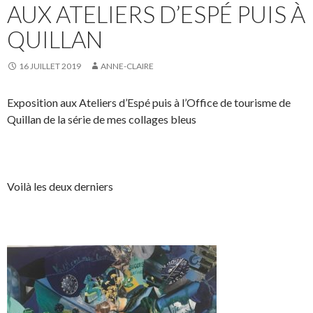
AUX ATELIERS D’ESPÉ PUIS À
QUILLAN
16 JUILLET 2019
ANNE-CLAIRE
Exposition aux Ateliers d’Espé puis à l’Office de tourisme de
Quillan de la série de mes collages bleus
Voilà les deux derniers